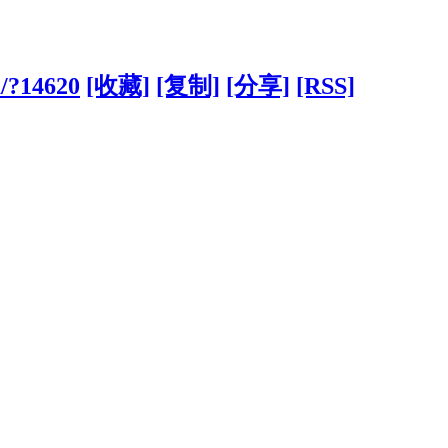
m/?14620
[收藏]
[复制]
[分享]
[RSS]