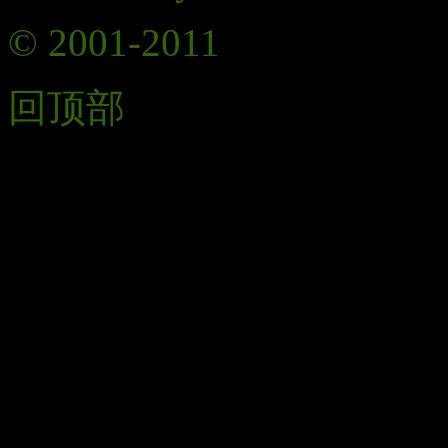
© 2001-2011
Comsenz Inc.
回顶部