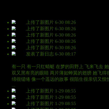
查看全部个
动态
林森
上传了新图片
6-30 08:26
林森
上传了新图片
6-30 08:26
林森
上传了新图片
6-30 08:26
林森
上传了新图片
6-30 08:26
林森
上传了新图片
6-30 08:26
林森
发表了新日志
6-30 08:17
红蜻蜒
有一只 有一只红蜻蜓 在梦的田野上 飞来飞去 
双又黑有亮的眼睛 两片薄如蝉翼的翅膀 她飞得
绵很缱绻 像一个遥远的故事 很陌生很亲切又恨
...
林森
上传了新图片
1-29 08:55
林森
上传了新图片
1-29 08:55
林森
上传了新图片
1-29 08:55