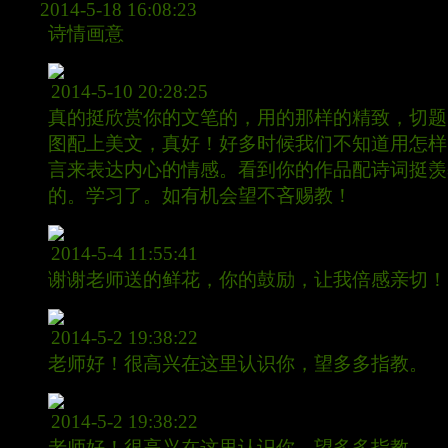
gsn
2014-5-18 16:08:23
诗情画意
淡泊
2014-5-10 20:28:25
真的挺欣赏你的文笔的，用的那样的精致，切题
图配上美文，真好！好多时候我们不知道用怎样
言来表达内心的情感。看到你的作品配诗词挺羡
的。学习了。如有机会望不吝赐教！
淡泊
2014-5-4 11:55:41
谢谢老师送的鲜花，你的鼓励，让我倍感亲切！
淡泊
2014-5-2 19:38:22
老师好！很高兴在这里认识你，望多多指教。
淡泊
2014-5-2 19:38:22
老师好！很高兴在这里认识你，望多多指教。