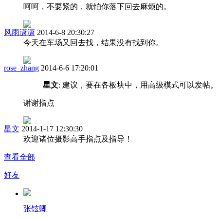
呵呵，不要紧的，就怕你落下回去麻烦的。
风雨潇潇
2014-6-8 20:30:27
今天在车场又回去找，结果没有找到你。
rose_zhang
2014-6-6 17:20:01
星文
: 建议，要在各板块中，用高级模式可以发帖。
谢谢指点
星文
2014-1-17 12:30:30
欢迎诸位摄影高手指点及指导！
查看全部
好友
张铉卿