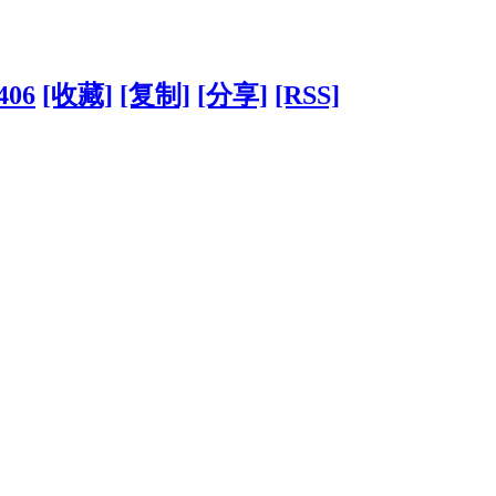
406
[收藏]
[复制]
[分享]
[RSS]