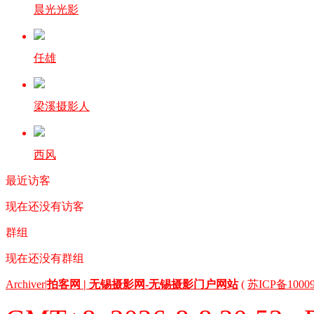
晨光光影
任雄
梁溪摄影人
西风
最近访客
现在还没有访客
群组
现在还没有群组
Archiver
|
拍客网 | 无锡摄影网-无锡摄影门户网站
(
苏ICP备1000