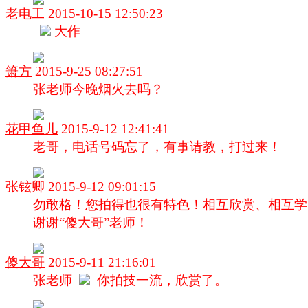
老电工
2015-10-15 12:50:23
大作
箫方
2015-9-25 08:27:51
张老师今晚烟火去吗？
花甲鱼儿
2015-9-12 12:41:41
老哥，电话号码忘了，有事请教，打过来！
张铉卿
2015-9-12 09:01:15
勿敢格！您拍得也很有特色！相互欣赏、相互学
谢谢“傻大哥”老师！
傻大哥
2015-9-11 21:16:01
张老师
你拍技一流，欣赏了。