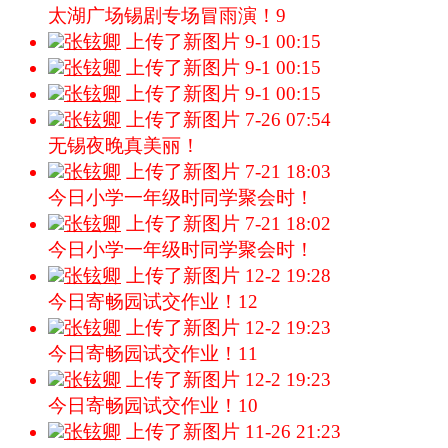
太湖广场锡剧专场冒雨演！9
张铉卿
上传了新图片
9-1 00:15
张铉卿
上传了新图片
9-1 00:15
张铉卿
上传了新图片
9-1 00:15
张铉卿
上传了新图片
7-26 07:54
无锡夜晚真美丽！
张铉卿
上传了新图片
7-21 18:03
今日小学一年级时同学聚会时！
张铉卿
上传了新图片
7-21 18:02
今日小学一年级时同学聚会时！
张铉卿
上传了新图片
12-2 19:28
今日寄畅园试交作业！12
张铉卿
上传了新图片
12-2 19:23
今日寄畅园试交作业！11
张铉卿
上传了新图片
12-2 19:23
今日寄畅园试交作业！10
张铉卿
上传了新图片
11-26 21:23