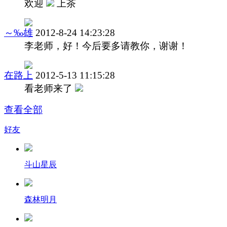
欢迎
上茶
～‰雄
2012-8-24 14:23:28
李老师，好！今后要多请教你，谢谢！
在路上
2012-5-13 11:15:28
看老师来了
查看全部
好友
斗山星辰
森林明月