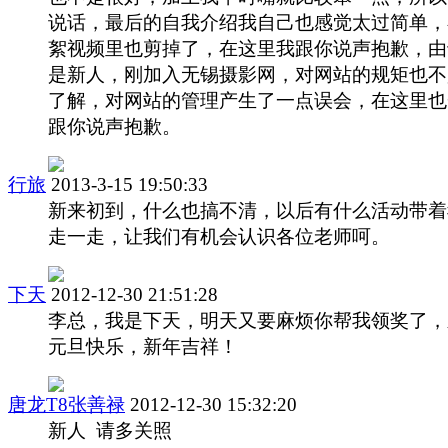
说话，最后的自我介绍我自己也感觉太过简单，
絮视频里也剪掉了，在这里我跟你说声抱歉，由
是新人，刚加入无锡摄影网，对网站的规矩也不
了解，对网站的管理产生了一点误会，在这里也
跟你说声抱歉。
行旅
2013-3-15 19:50:33
新来初到，什么也搞不清，以后有什么活动带着
走一走，让我们有机会认识各位老师呵。
下天
2012-12-30 21:51:28
李总，我是下天，明天又要麻烦你帮我领奖了，
元旦快乐，新年吉祥！
唐龙T8张善禄
2012-12-30 15:32:20
新人 请多关照