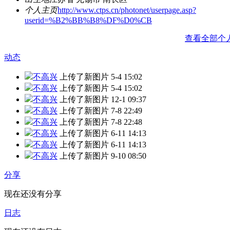
个人主页
http://www.ctps.cn/photonet/userpage.asp?
userid=%B2%BB%B8%DF%D0%CB
查看全部个
动态
不高兴
上传了新图片
5-4 15:02
不高兴
上传了新图片
5-4 15:02
不高兴
上传了新图片
12-1 09:37
不高兴
上传了新图片
7-8 22:49
不高兴
上传了新图片
7-8 22:48
不高兴
上传了新图片
6-11 14:13
不高兴
上传了新图片
6-11 14:13
不高兴
上传了新图片
9-10 08:50
分享
现在还没有分享
日志