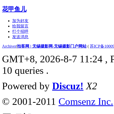
花甲鱼儿
加为好友
给我留言
打个招呼
发送消息
Archiver
|
拍客网 | 无锡摄影网-无锡摄影门户网站
(
苏ICP备1000
GMT+8, 2026-8-7 11:24
, 
10 queries .
Powered by
Discuz!
X2
© 2001-2011
Comsenz Inc.