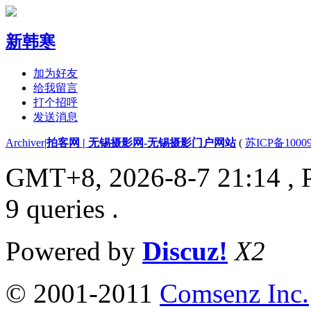
新韩寒
加为好友
给我留言
打个招呼
发送消息
Archiver
|
拍客网 | 无锡摄影网-无锡摄影门户网站
(
苏ICP备1000
GMT+8, 2026-8-7 21:14
, 
9 queries .
Powered by
Discuz!
X2
© 2001-2011
Comsenz Inc.