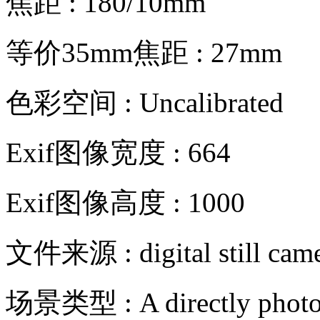
焦距 : 180/10mm
等价35mm焦距 : 27mm
色彩空间 : Uncalibrated
Exif图像宽度 : 664
Exif图像高度 : 1000
文件来源 : digital still cam
场景类型 : A directly photo