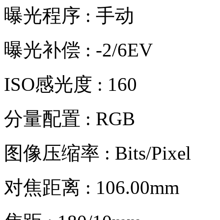
曝光程序 : 手动
曝光补偿 : -2/6EV
ISO感光度 : 160
分量配置 : RGB
图像压缩率 : Bits/Pixel
对焦距离 : 106.00mm