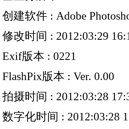
创建软件 : Adobe Photosho
修改时间 : 2012:03:29 16:
Exif版本 : 0221
FlashPix版本 : Ver. 0.00
拍摄时间 : 2012:03:28 17:
数字化时间 : 2012:03:28 17