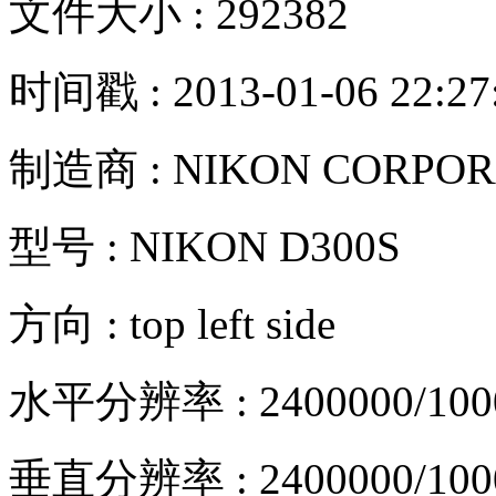
文件大小 : 292382
时间戳 : 2013-01-06 22:27
制造商 : NIKON CORPOR
型号 : NIKON D300S
方向 : top left side
水平分辨率 : 2400000/10
垂直分辨率 : 2400000/10