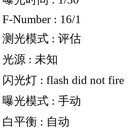
F-Number : 16/1
测光模式 : 评估
光源 : 未知
闪光灯 : flash did not fire
曝光模式 : 手动
白平衡 : 自动