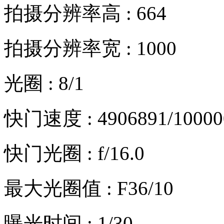
拍摄分辨率高 : 664
拍摄分辨率宽 : 1000
光圈 : 8/1
快门速度 : 4906891/10000
快门光圈 : f/16.0
最大光圈值 : F36/10
曝光时间 : 1/30