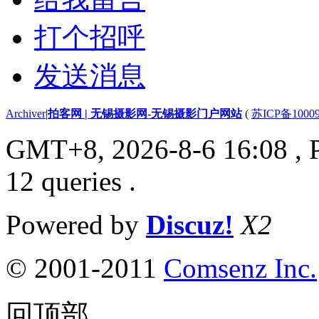
打个招呼
发送消息
Archiver
|
拍客网 | 无锡摄影网-无锡摄影门户网站
(
苏ICP备1000
GMT+8, 2026-8-6 16:08
, 
12 queries .
Powered by
Discuz!
X2
© 2001-2011
Comsenz Inc.
回顶部