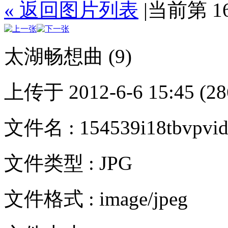
« 返回图片列表
|
当前第 1
太湖畅想曲 (9)
上传于 2012-6-6 15:45 (28
文件名 : 154539i18tbvpvid
文件类型 : JPG
文件格式 : image/jpeg