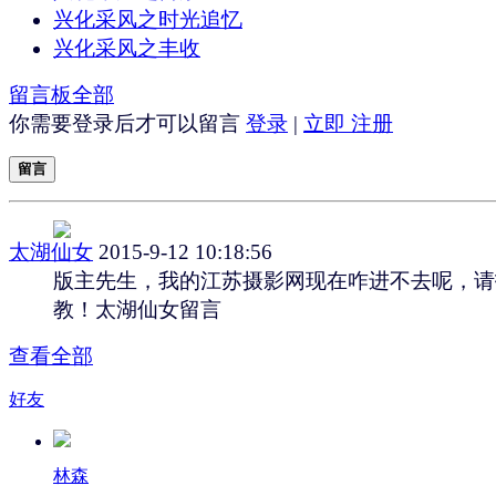
兴化采风之时光追忆
兴化采风之丰收
留言板
全部
你需要登录后才可以留言
登录
|
立即 注册
留言
太湖仙女
2015-9-12 10:18:56
版主先生，我的江苏摄影网现在咋进不去呢，请
教！太湖仙女留言
查看全部
好友
林森