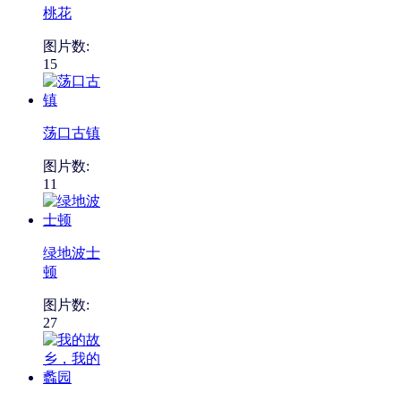
桃花
图片数:
15
荡口古镇
图片数:
11
绿地波士
顿
图片数:
27