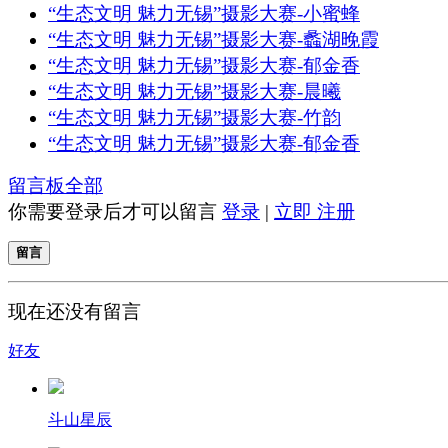
“生态文明 魅力无锡”摄影大赛-小蜜蜂
“生态文明 魅力无锡”摄影大赛-蠡湖晚霞
“生态文明 魅力无锡”摄影大赛-郁金香
“生态文明 魅力无锡”摄影大赛-晨曦
“生态文明 魅力无锡”摄影大赛-竹韵
“生态文明 魅力无锡”摄影大赛-郁金香
留言板
全部
你需要登录后才可以留言
登录
|
立即 注册
留言
现在还没有留言
好友
斗山星辰