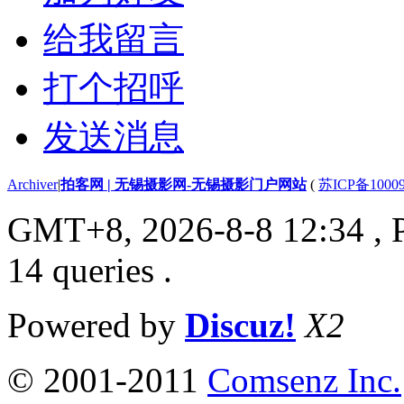
给我留言
打个招呼
发送消息
Archiver
|
拍客网 | 无锡摄影网-无锡摄影门户网站
(
苏ICP备1000
GMT+8, 2026-8-8 12:34
, 
14 queries .
Powered by
Discuz!
X2
© 2001-2011
Comsenz Inc.