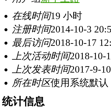
在线时间
19 小时
注册时间
2014-10-3 20:
最后访问
2018-10-17 12
上次活动时间
2018-10-1
上次发表时间
2017-9-10
所在时区
使用系统默认
统计信息