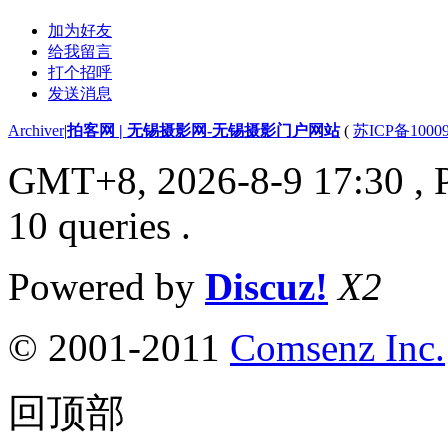
加为好友
给我留言
打个招呼
发送消息
Archiver
|
拍客网 | 无锡摄影网-无锡摄影门户网站
(
苏ICP备1000
GMT+8, 2026-8-9 17:30
, 
10 queries .
Powered by
Discuz!
X2
© 2001-2011
Comsenz Inc.
回顶部