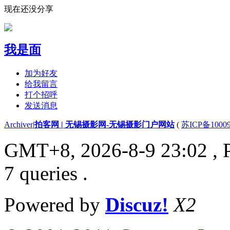
现在还没分享
我是面
加为好友
给我留言
打个招呼
发送消息
Archiver
|
拍客网 | 无锡摄影网-无锡摄影门户网站
(
苏ICP备1000
GMT+8, 2026-8-9 23:02
, 
7 queries .
Powered by
Discuz!
X2