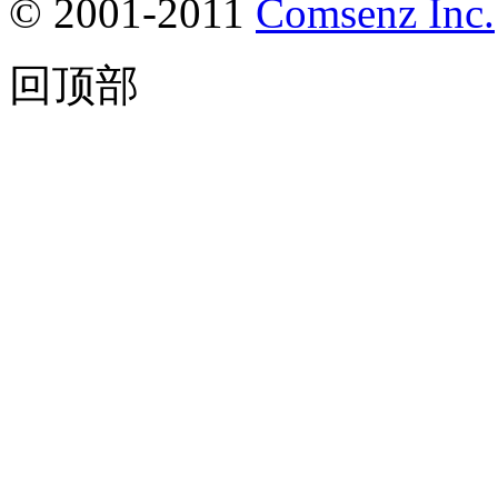
© 2001-2011
Comsenz Inc.
回顶部