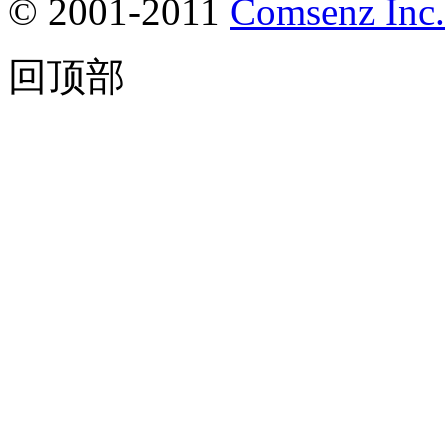
© 2001-2011
Comsenz Inc.
回顶部