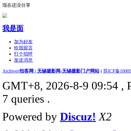
现在还没分享
我是面
加为好友
给我留言
打个招呼
发送消息
Archiver
|
拍客网 | 无锡摄影网-无锡摄影门户网站
(
苏ICP备1000
GMT+8, 2026-8-9 09:54
, 
7 queries .
Powered by
Discuz!
X2