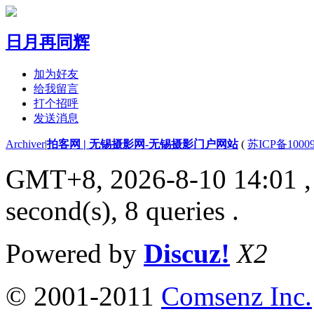
日月再同辉
加为好友
给我留言
打个招呼
发送消息
Archiver
|
拍客网 | 无锡摄影网-无锡摄影门户网站
(
苏ICP备1000
GMT+8, 2026-8-10 14:01
,
second(s), 8 queries .
Powered by
Discuz!
X2
© 2001-2011
Comsenz Inc.