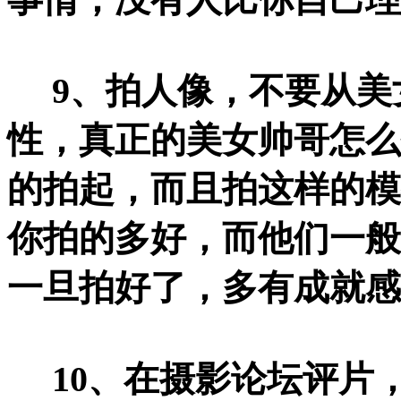
9、拍人像，不要从美
性，真正的美女帅哥怎么
的拍起，而且拍这样的模
你拍的多好，而他们一般
一旦拍好了，多有成就感
10、在摄影论坛评片