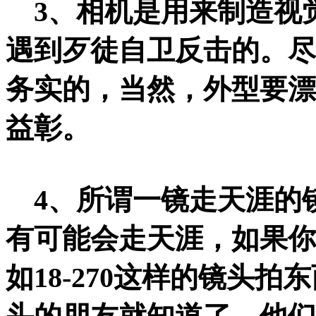
3、相机是用来制造视
遇到歹徒自卫反击的。尽
务实的，当然，外型要漂
益彰。
4、所谓一镜走天涯的
有可能会走天涯，如果你
如18-270这样的镜头