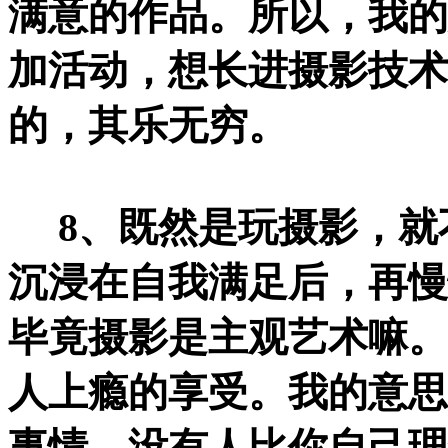
满意的作品。所以，我的
加活动，想长进摄影技术
的，其乐无穷。
8、既然是玩摄影，就
沉浸在自我满足后，再慢
毕竟摄影是主观艺术嘛。
人上瘾的享受。我的意思
事情，没有人比你自己理