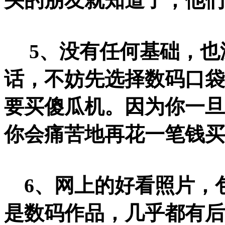
头的朋友就知道了，他们
5、没有任何基础，也
话，不妨先选择数码口袋
要买傻瓜机。因为你一旦
你会痛苦地再花一笔钱买
6、网上的好看照片，
是数码作品，几乎都有后