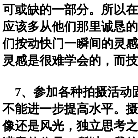
可或缺的一部分。所以在
应该多从他们那里诚恳的
们按动快门一瞬间的灵感是
灵感是很难学会的，而技
7、参加各种拍摄活动
不能进一步提高水平。摄
像还是风光，独立思考之