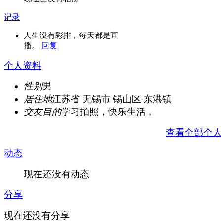
记录
人生没有彩排，每天都是直
播。
回复
个人资料
性别
男
居住地
江苏省 无锡市 锡山区 东港镇
交友目的
学习拍照，快乐生活，
查看全部个
动态
现在还没有动态
分享
现在还没有分享