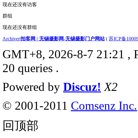
现在还没有访客
群组
现在还没有群组
Archiver
|
拍客网 | 无锡摄影网-无锡摄影门户网站
(
苏ICP备1000
GMT+8, 2026-8-7 21:21
, 
20 queries .
Powered by
Discuz!
X2
© 2001-2011
Comsenz Inc.
回顶部