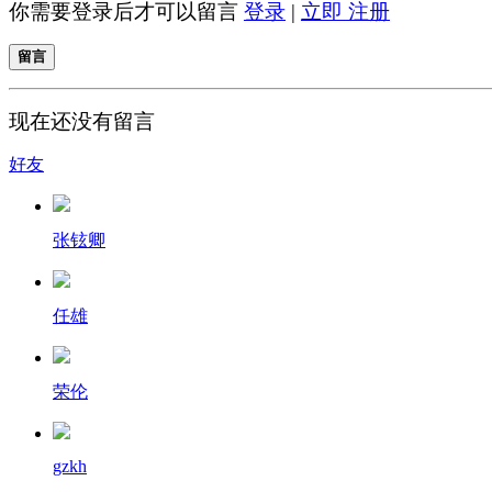
你需要登录后才可以留言
登录
|
立即 注册
留言
现在还没有留言
好友
张铉卿
任雄
荣伦
gzkh