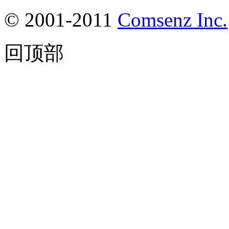
© 2001-2011
Comsenz Inc.
回顶部