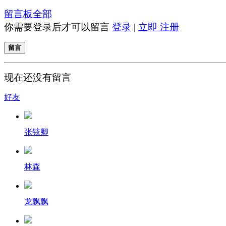
留言板
全部
你需要登录后才可以留言
登录
|
立即 注册
留言
现在还没有留言
好友
张铉卿
林森
龙飘飘