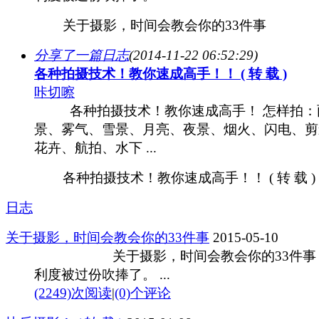
关于摄影，时间会教会你的33件事
分享了一篇日志
(2014-11-22 06:52:29)
各种拍摄技术！教你速成高手！！ ( 转 载 )
咔切嚓
各种拍摄技术！教你速成高手！ 怎样拍：
景、雾气、雪景、月亮、夜景、烟火、闪电、剪
花卉、航拍、水下 ...
各种拍摄技术！教你速成高手！！ ( 转 载 )
日志
关于摄影，时间会教会你的33件事
2015-05-10
关于摄影，时间会教会你的33件事 1
利度被过份吹捧了。 ...
(2249)次阅读
|
(0)个评论