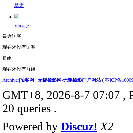
草肃
Vimage
最近访客
现在还没有访客
群组
现在还没有群组
Archiver
|
拍客网 | 无锡摄影网-无锡摄影门户网站
(
苏ICP备1000
GMT+8, 2026-8-7 07:07
, 
20 queries .
Powered by
Discuz!
X2