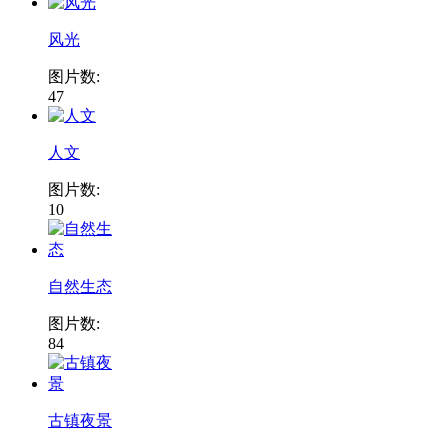
风光
图片数:
47
人文
图片数:
10
自然生态
图片数:
84
古镇夜景