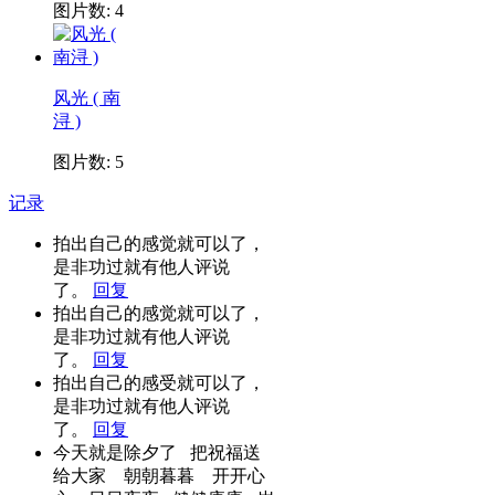
图片数: 4
风光 ( 南
浔 )
图片数: 5
记录
拍出自己的感觉就可以了，
是非功过就有他人评说
了。
回复
拍出自己的感觉就可以了，
是非功过就有他人评说
了。
回复
拍出自己的感受就可以了，
是非功过就有他人评说
了。
回复
今天就是除夕了 把祝福送
给大家 朝朝暮暮 开开心