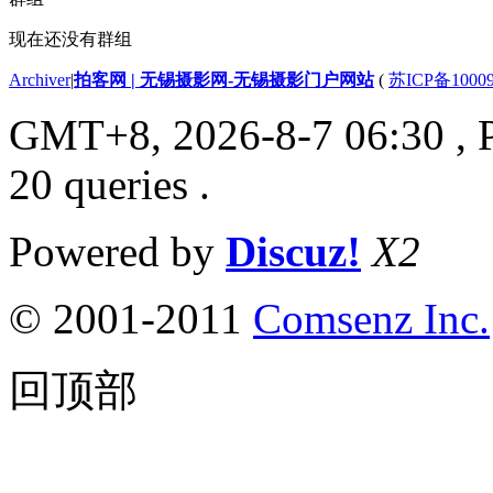
现在还没有群组
Archiver
|
拍客网 | 无锡摄影网-无锡摄影门户网站
(
苏ICP备1000
GMT+8, 2026-8-7 06:30
, 
20 queries .
Powered by
Discuz!
X2
© 2001-2011
Comsenz Inc.
回顶部