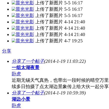
晨光光影
上传了新图片
5-5 16:17
晨光光影
上传了新图片
5-5 16:17
晨光光影
上传了新图片
5-5 16:17
晨光光影
上传了新图片
4-14 21:40
晨光光影
上传了新图片
4-14 21:40
晨光光影
上传了新图片
4-14 21:40
晨光光影
上传了新图片
4-7 19:25
分享
分享了一个帖子
(2014-1-19 11:03:22)
一组太湖夜景
卧虎
近期无锡天气真热，也带出一段时候的晴空万里
续多日拍摄了点太湖边景象传上给大伙一起分享
分享了一个帖子
(2014-1-19 10:59:39)
湖边小景
卧虎