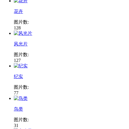
花卉
图片数:
128
风光片
图片数:
127
纪实
图片数:
77
鸟类
图片数:
31