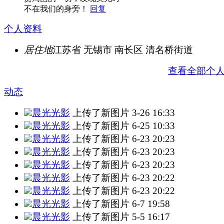
不在我们的身旁！
回复
个人资料
居住地
江苏省 无锡市 南长区 清名桥街道
查看全部个
动态
晨光光影
上传了新图片
3-26 16:33
晨光光影
上传了新图片
6-25 10:33
晨光光影
上传了新图片
6-23 20:23
晨光光影
上传了新图片
6-23 20:23
晨光光影
上传了新图片
6-23 20:23
晨光光影
上传了新图片
6-23 20:22
晨光光影
上传了新图片
6-23 20:22
晨光光影
上传了新图片
6-7 19:58
晨光光影
上传了新图片
5-5 16:17