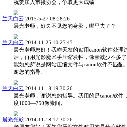
祝贺加入市摄协会，争取更大成绩
兰天白云
2015-5-27 08:28:26
晨光老师，好久不见您的身影，哪里去了？
兰天白云
2014-11-25 10:25:45
晨光老师您好！我昨天发的贴用canon软件处理
后，再用光影魔术手压缩发帖，像素减少不多了
能如您所说是网站压缩文件与canon软件不匹配
谢您的指导。
兰天白云
2014-11-18 19:30:26
晨光老师，谢谢您的指导。我用的是canon软件
度1000—750像素间。
晨光光影
2014-11-18 17:30:26
老朋友您好！不知您压缩文件时用的是什么软件