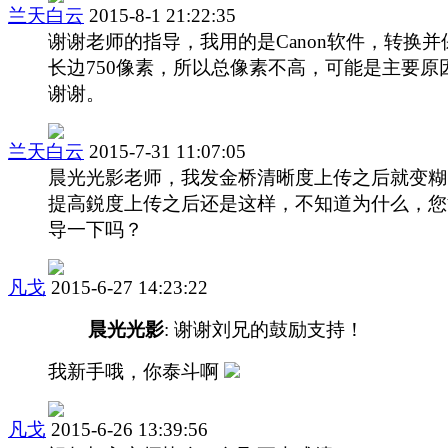
兰天白云
2015-8-1 21:22:35
谢谢老师的指导，我用的是Canon软件，转换并
长边750像素，所以总像素不高，可能是主要原
谢谢。
兰天白云
2015-7-31 11:07:05
晨光光影老师，我发金桥清晰度上传之后就变糊
提高鋭度上传之后还是这样，不知道为什么，您
导一下吗？
凡戈
2015-6-27 14:23:22
晨光光影
: 谢谢刘兄的鼓励支持！
我新手哦，你泰斗啊
凡戈
2015-6-26 13:39:56